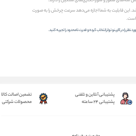
(دیمردار) داشته باشد. این قابلیت به شما اجازه می‌دهد سرعت چرخش را به صورت
 است.
ر را در کارینو تولز انتخاب کرده و قدرت نامحدود را تجربه کنید.
پشتیبانی آنلاین و تلفنی
تضمین اصالت کالا
پشتیبانی 24 ساعته
محصولات شرکتی