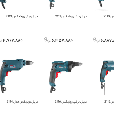
211
دریل برقی رونیکس 2111
دریل برقی رونیکس 2113
4,767,880
6,357,880
6,887,
21
دریل برقی رونیکس 2116
دریل رونیکس مدل 2114