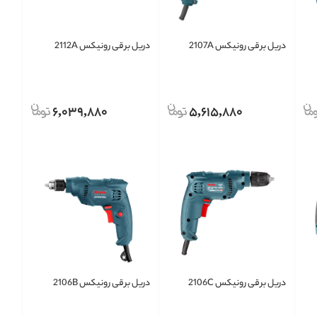
دریل برقی رونیکس 2107A
دریل برقی رونیکس 2112A
6,039,880
5,615,880
دریل برقی رونیکس 2106C
دریل برقی رونیکس 2106B