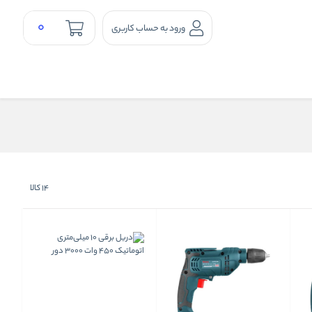
0
ورود به حساب کاربری
14
کالا