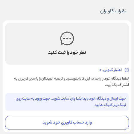
نظرات کاربران
نظر خود را ثبت کنید
امتیاز کنونی : 0
لطفا دیدگاه خود را راجع به این کالا بنویسید و تجربه خریدتان را با سایر کاربران به
اشتراک بگذارید.
جهت ارسال و دیدگاه خود باید ابتدا وارد سایت شوید. جهت ورود به سایت روی
لینک زیر کلیک نمایید.
وارد حساب کاربری خود شوید