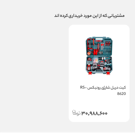
مشتریانی که از این مورد خریداری کرده اند
کیت دریل شارژی رونیکس RS-
8620
30,988,600