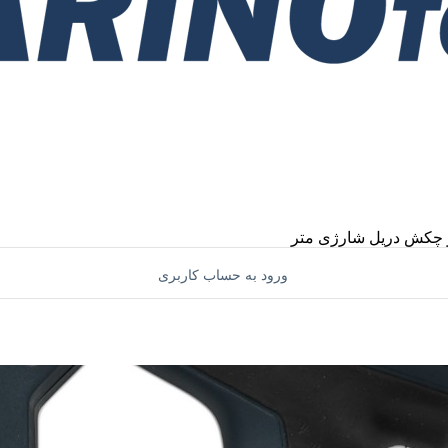
چکش
دریل شارژی
متر
ورود به حساب کاربری