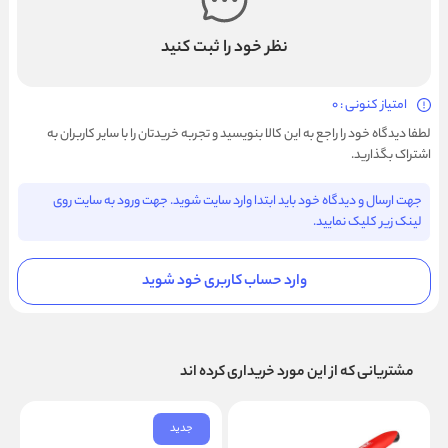
نظر خود را ثبت کنید
امتیاز کنونی : 0
لطفا دیدگاه خود را راجع به این کالا بنویسید و تجربه خریدتان را با سایر کاربران به
اشتراک بگذارید.
جهت ارسال و دیدگاه خود باید ابتدا وارد سایت شوید. جهت ورود به سایت روی
لینک زیر کلیک نمایید.
وارد حساب کاربری خود شوید
مشتریانی که از این مورد خریداری کرده اند
جدید