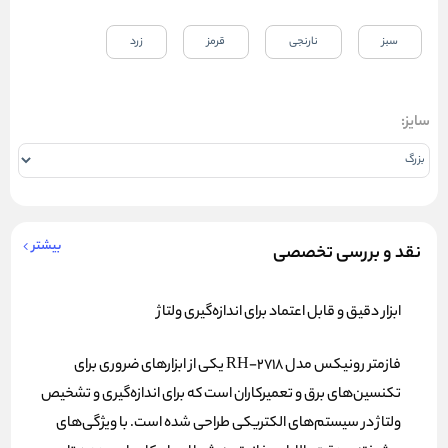
سبز
نارنجی
قرمز
زرد
سایز:
بیشتر
نقد و بررسی تخصصی
ابزار دقیق و قابل اعتماد برای اندازه‌گیری ولتاژ
فازمتر رونیکس مدل RH-2718 یکی از ابزارهای ضروری برای
تکنسین‌های برق و تعمیرکاران است که برای اندازه‌گیری و تشخیص
ولتاژ در سیستم‌های الکتریکی طراحی شده است. با ویژگی‌های