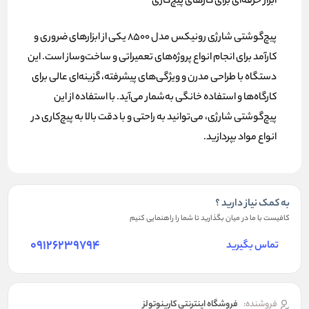
ابزار حرفه‌ای برای کارهای پیچ‌کاری
پیچ‌گوشتی شارژی رونیکس مدل 8500 یکی از ابزارهای ضروری و
کارآمد برای انجام انواع پروژه‌های تعمیراتی و ساخت‌وساز است. این
دستگاه با طراحی مدرن و ویژگی‌های پیشرفته، گزینه‌ای عالی برای
کارگاه‌ها و استفاده خانگی به‌شمار می‌آید. با استفاده از این
پیچ‌گوشتی شارژی، می‌توانید به راحتی و با دقت بالا به پیچ‌کاری در
انواع مواد بپردازید.
به کمک نیاز دارید ؟
کافیست با ما در میان بگذارید تا شما را راهنمایی کنیم
09126239794
تماس بگیرید
فروشنده:
فروشگاه اینترنتی کارینوتولز