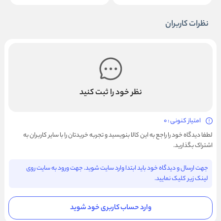
نظرات کاربران
نظر خود را ثبت کنید
امتیاز کنونی : 0
لطفا دیدگاه خود را راجع به این کالا بنویسید و تجربه خریدتان را با سایر کاربران به
اشتراک بگذارید.
جهت ارسال و دیدگاه خود باید ابتدا وارد سایت شوید. جهت ورود به سایت روی
لینک زیر کلیک نمایید.
وارد حساب کاربری خود شوید