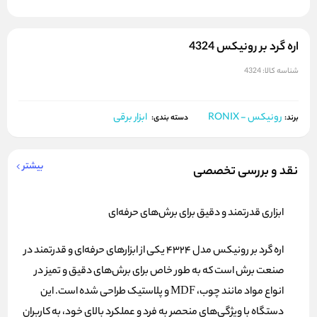
اره گرد بر رونیکس 4324
شناسه کالا:
4324
رونیکس - RONIX
ابزار برقی
برند:
دسته بندی:
بیشتر
نقد و بررسی تخصصی
ابزاری قدرتمند و دقیق برای برش‌های حرفه‌ای
اره گرد بر رونیکس مدل 4324 یکی از ابزارهای حرفه‌ای و قدرتمند در
صنعت برش است که به طور خاص برای برش‌های دقیق و تمیز در
انواع مواد مانند چوب، MDF و پلاستیک طراحی شده است. این
دستگاه با ویژگی‌های منحصر به فرد و عملکرد بالای خود، به کاربران