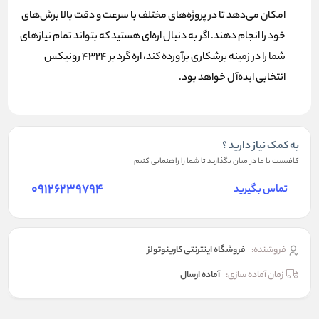
امکان می‌دهد تا در پروژه‌های مختلف با سرعت و دقت بالا برش‌های
خود را انجام دهند. اگر به دنبال اره‌ای هستید که بتواند تمام نیازهای
شما را در زمینه برشکاری برآورده کند، اره گرد بر 4324 رونیکس
انتخابی ایده‌آل خواهد بود.
به کمک نیاز دارید ؟
کافیست با ما در میان بگذارید تا شما را راهنمایی کنیم
09126239794
تماس بگیرید
فروشنده:
فروشگاه اینترنتی کارینوتولز
زمان آماده سازی:
آماده ارسال