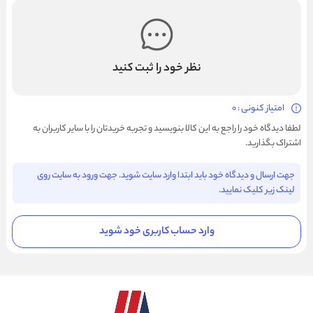
نظر خود را ثبت کنید
امتیاز کنونی : 0
لطفا دیدگاه خود را راجع به این کالا بنویسید و تجربه خریدتان را با سایر کاربران به
اشتراک بگذارید.
جهت ارسال و دیدگاه خود باید ابتدا وارد سایت شوید. جهت ورود به سایت روی
لینک زیر کلیک نمایید.
وارد حساب کاربری خود شوید