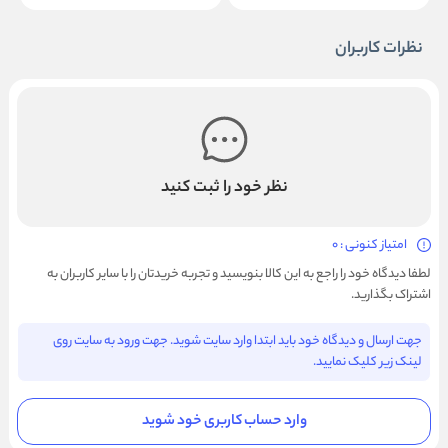
نظرات کاربران
نظر خود را ثبت کنید
امتیاز کنونی : 0
لطفا دیدگاه خود را راجع به این کالا بنویسید و تجربه خریدتان را با سایر کاربران به
اشتراک بگذارید.
جهت ارسال و دیدگاه خود باید ابتدا وارد سایت شوید. جهت ورود به سایت روی
لینک زیر کلیک نمایید.
وارد حساب کاربری خود شوید