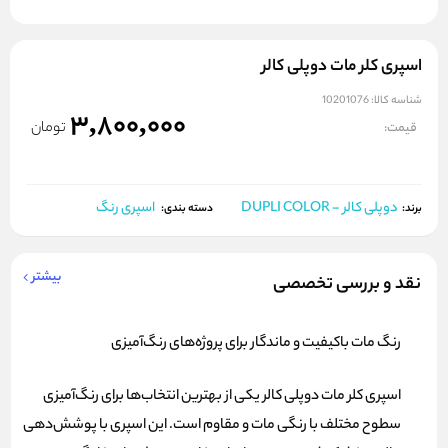
اسپری کلر مات دوپلی کالر
شناسه کالا:
10201076
3,800,000
تومان
قیمت:
دوپلی کالر - DUPLI COLOR
اسپری رنگ
برند:
دسته بندی:
بیشتر
نقد و بررسی تخصصی
رنگ مات باکیفیت و ماندگار برای پروژه‌های رنگ‌آمیزی
اسپری کلر مات دوپلی کالر یکی از بهترین انتخاب‌ها برای رنگ‌آمیزی
سطوح مختلف با رنگی مات و مقاوم است. این اسپری با پوشش‌دهی