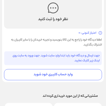
نظر خود را ثبت کنید
امتیاز کنونی : 0
لطفا دیدگاه خود را راجع به این کالا بنویسید و تجربه خریدتان را با سایر کاربران به
اشتراک بگذارید.
جهت ارسال و دیدگاه خود باید ابتدا وارد سایت شوید. جهت ورود به سایت روی
لینک زیر کلیک نمایید.
وارد حساب کاربری خود شوید
مشتریانی که از این مورد خریداری کرده اند