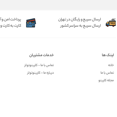
ارسال سریع و رایگان در تهران
پرداخت امن و 
ارسال سریع به سراسر کشور
کارت به کارت و 
لینک ها
خدمات مشتریان
خانه
تماس با ما - کارینوتولز
تماس با ما
درباره ما – کارینوتولز
مجله کارینو