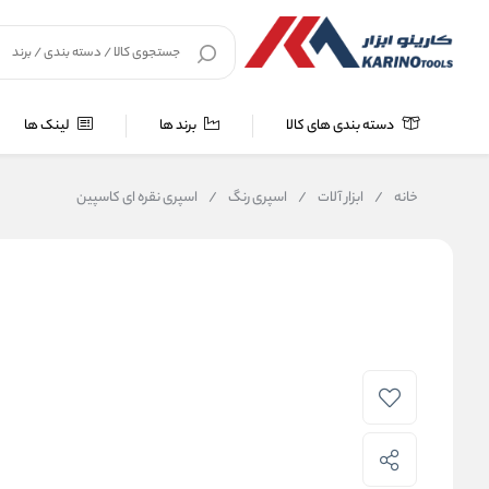
دسته بندی های کالا
برند ها
لینک ها
خانه
/
ابزار آلات
/
اسپری رنگ
/
اسپری نقره ای کاسپین