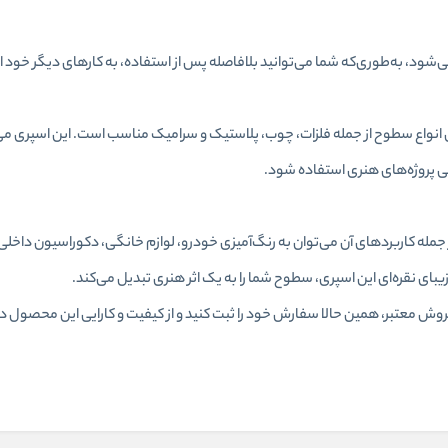
، به‌طوری‌که شما می‌توانید بلافاصله پس از استفاده، به کارهای دیگر خود اد
 انواع سطوح از جمله فلزات، چوب، پلاستیک و سرامیک مناسب است. این اسپری می‌
ی پروژه‌های هنری استفاده شود.
 جمله کاربردهای آن می‌توان به رنگ‌آمیزی خودرو، لوازم خانگی، دکوراسیون داخلی
زیبای نقره‌ای این اسپری، سطوح شما را به یک اثر هنری تبدیل می‌کند.
روش معتبر، همین حالا سفارش خود را ثبت کنید و از کیفیت و کارایی این محصول در