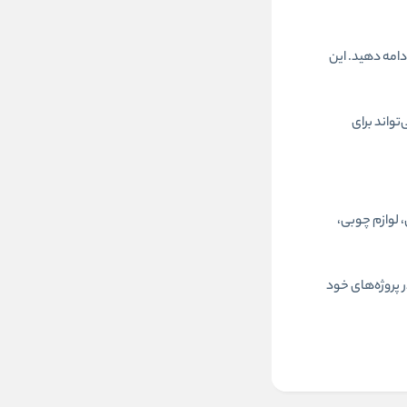
امه دهید. این
تواند برای
، لوازم چوبی،
 پروژه‌های خود