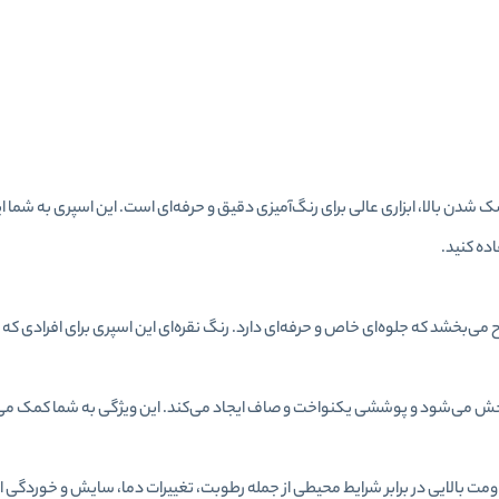
شدن بالا، ابزاری عالی برای رنگ‌آمیزی دقیق و حرفه‌ای است. این اسپری به شما ای
اده کنید.
ح می‌بخشد که جلوه‌ای خاص و حرفه‌ای دارد. رنگ نقره‌ای این اسپری برای افرادی که
می‌شود و پوششی یکنواخت و صاف ایجاد می‌کند. این ویژگی به شما کمک می‌ک
ومت بالایی در برابر شرایط محیطی از جمله رطوبت، تغییرات دما، سایش و خوردگی 