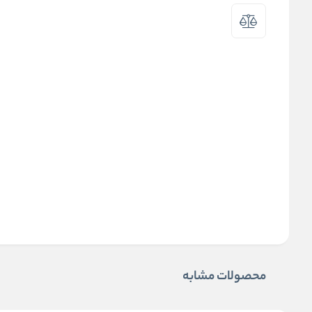
محصولات مشابه