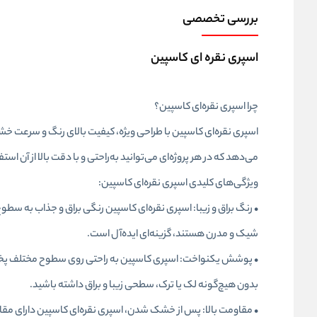
بررسی تخصصی
اسپری نقره ای کاسپین
چرا اسپری نقره‌ای کاسپین؟
اسپری نقره‌ای کاسپین با طراحی ویژه، کیفیت بالای رنگ و سرعت خشک 
می‌دهد که در هر پروژه‌ای می‌توانید به‌راحتی و با دقت بالا از آن استف
ویژگی‌های کلیدی اسپری نقره‌ای کاسپین:
• رنگ براق و زیبا: اسپری نقره‌ای کاسپین رنگی براق و جذاب به سطو
شیک و مدرن هستند، گزینه‌ای ایده‌آل است.
• پوشش یکنواخت: اسپری کاسپین به راحتی روی سطوح مختلف پخش 
بدون هیچ‌گونه لک یا ترک، سطحی زیبا و براق داشته باشید.
• مقاومت بالا: پس از خشک شدن، اسپری نقره‌ای کاسپین دارای مقا