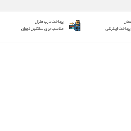
آسان
پرداخت درب منزل
پرداخت اینترنتی
مناسب برای ساکنین تهران