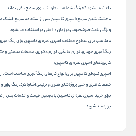
باعث می‌شود که رنگ شما مدت طولانی روی سطح باقی بماند.
• خشک شدن سریع: اسپری کاسپین پس از استفاده سریع خشک می‌شود
ویژگی باعث صرفه‌جویی در زمان و راحتی در استفاده می‌شود.
• مناسب برای سطوح مختلف: اسپری نقره‌ای کاسپین برای رنگ‌آمیزی
رنگ‌آمیزی خودرو، لوازم خانگی، لوازم دکوری، قطعات صنعتی و حت
کاربردهای اسپری نقره‌ای کاسپین:
اسپری نقره‌ای کاسپین برای انواع کارهای رنگ‌آمیزی مناسب است. از
قطعات فلزی و حتی پروژه‌های هنری و تزئینی اشاره کرد. رنگ براق و 
برای خرید اسپری نقره‌ای کاسپین با بهترین قیمت و خدمات پس از ف
بهره‌مند شوید.