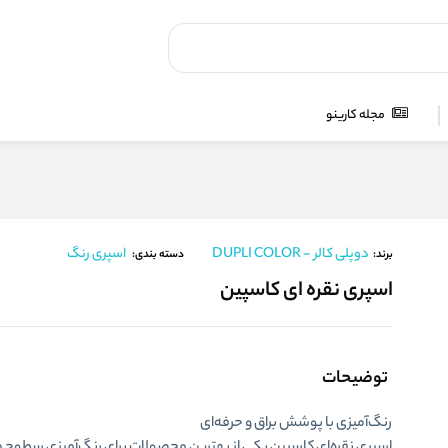
مجله کارینو
دوپلی کالر - DUPLI COLOR
اسپری رنگ
برند:
دسته بندی:
اسپری نقره ای کاسپین
توضیحات
رنگ‌آمیزی با پوشش براق و حرفه‌ای