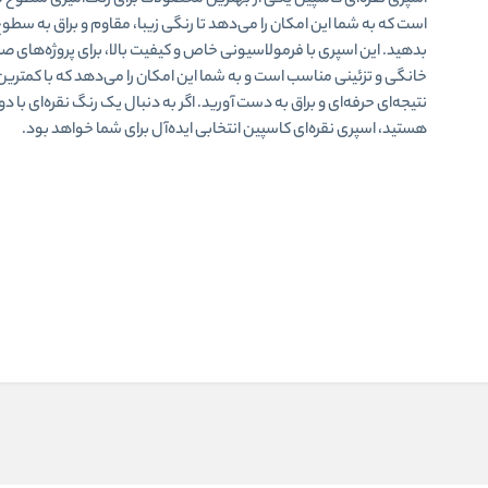
اسپری نقره‌ای کاسپین یکی از بهترین محصولات برای رنگ‌آمیزی سطوح 
است که به شما این امکان را می‌دهد تا رنگی زیبا، مقاوم و براق به سطو
بدهید. این اسپری با فرمولاسیونی خاص و کیفیت بالا، برای پروژه‌های ص
خانگی و تزئینی مناسب است و به شما این امکان را می‌دهد که با کمترین
نتیجه‌ای حرفه‌ای و براق به دست آورید. اگر به دنبال یک رنگ نقره‌ای با دوا
هستید، اسپری نقره‌ای کاسپین انتخابی ایده‌آل برای شما خواهد بود.