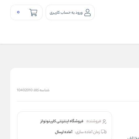
0
ورود به حساب کاربری
شناسه کالا:
10402010
فروشنده:
فروشگاه اینترنتی کارینوتولز
زمان آماده سازی:
آماده ارسال