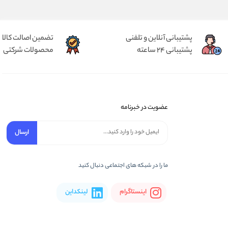
پشتیبانی آنلاین و تلفنی
تضمین اصالت کالا
پشتیبانی 24 ساعته
محصولات شرکتی
عضویت در خبرنامه
ارسال
ما را در شبکه های اجتماعی دنبال کنید
اینستاگرام
لینکداین