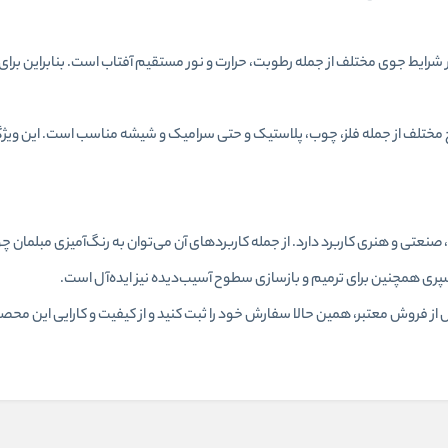
بر شرایط جوی مختلف از جمله رطوبت، حرارت و نور مستقیم آفتاب است. بنابراین برای
تلف از جمله فلز، چوب، پلاستیک و حتی سرامیک و شیشه مناسب است. این ویژگی آن
نعتی و هنری کاربرد دارد. از جمله کاربردهای آن می‌توان به رنگ‌آمیزی مبلمان چو
سپری همچنین برای ترمیم و بازسازی سطوح آسیب‌دیده نیز ایده‌آل است.
ز فروش معتبر، همین حالا سفارش خود را ثبت کنید و از کیفیت و کارایی این محصو