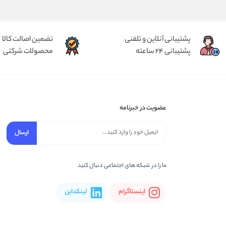
پشتیبانی آنلاین و تلفنی
تضمین اصالت کالا
پشتیبانی 24 ساعته
محصولات شرکتی
عضویت در خبرنامه
ارسال
ما را در شبکه های اجتماعی دنبال کنید
اینستاگرام
لینکداین