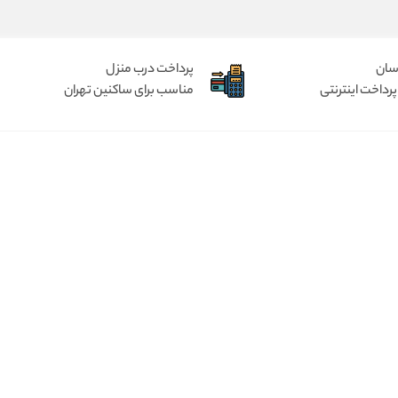
آسان
پرداخت درب منزل
پرداخت اینترنتی
مناسب برای ساکنین تهران