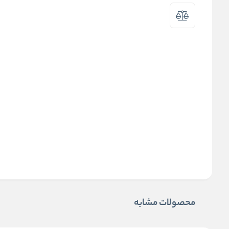
محصولات مشابه