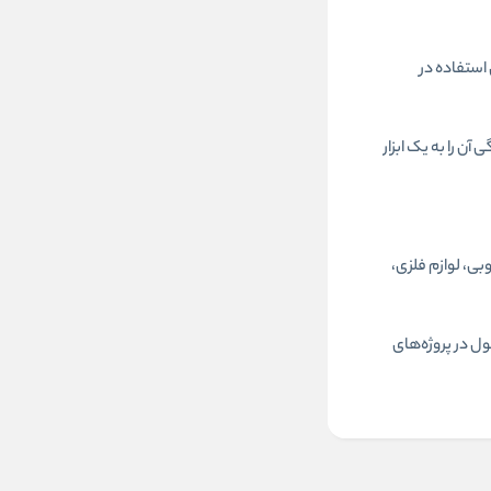
 استفاده در
 را به یک ابزار
بی، لوازم فلزی،
ل در پروژه‌های