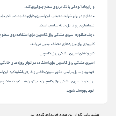
و از ایجاد آلودگی یا لک بر روی سطح جلوگیری کند.
• مقاوم در برابر شرایط محیطی: این اسپری دارای مقاومت بالا در برا
فضاهای باز و داخل خانه مناسب است.
• چندمنظوره: اسپری مشکی براق کاسپین برای استفاده روی سطوح مخ
کاربردی برای پروژه‌های مختلف تبدیل می‌کند.
کاربردهای اسپری مشکی براق کاسپین:
اسپری مشکی براق کاسپین برای استفاده در انواع پروژه‌های خانگی، ص
خودرو، وسایل تزئینی، دکوراسیون داخلی و خارجی اشاره کرد. این ا
برای خرید اسپری مشکی براق کاسپین با بهترین قیمت و خدمات پس ا
خود بهره‌مند شوید.
مشتریانی که از این مورد خریداری کرده اند