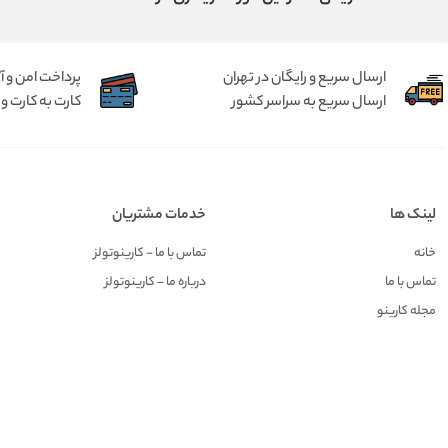
ارسال سریع و رایگان در تهران
پرداخت امن و 
ارسال سریع به سراسر کشور
کارت به کارت و 
لینک ها
خدمات مشتریان
خانه
تماس با ما - کارینوتولز
تماس با ما
درباره ما – کارینوتولز
مجله کارینو