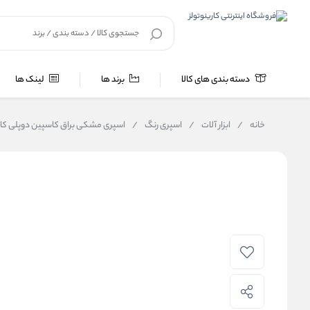
دسته بندی های کالا
برند ها
لینک ها
خانه
/
ابزار آلات
/
اسپری رنگ
/
اسپری مشکی براق کاسپین دوپلی کال