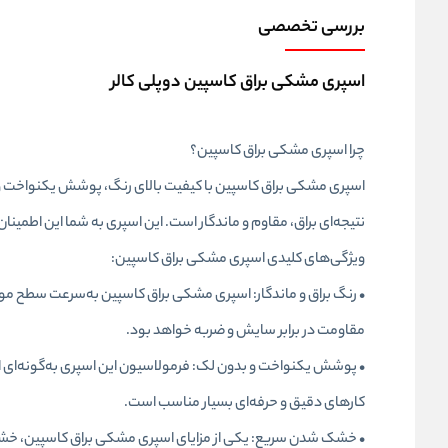
بررسی تخصصی
اسپری مشکی براق کاسپین دوپلی کالر
چرا اسپری مشکی براق کاسپین؟
اسپری مشکی براق کاسپین با کیفیت بالای رنگ، پوشش یکنواخت و مق
نتیجه‌ای براق، مقاوم و ماندگار است. این اسپری به شما این اطمی
ویژگی‌های کلیدی اسپری مشکی براق کاسپین:
• رنگ براق و ماندگار: اسپری مشکی براق کاسپین به‌سرعت سطح مورد 
مقاومت در برابر سایش و ضربه خواهد بود.
• پوشش یکنواخت و بدون لک: فرمولاسیون این اسپری به‌گونه‌ای ا
کارهای دقیق و حرفه‌ای بسیار مناسب است.
• خشک شدن سریع: یکی از مزایای اسپری مشکی براق کاسپین، خشک