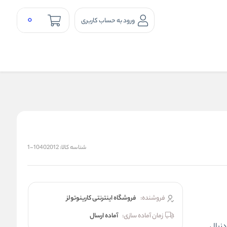
0
ورود به حساب کاربری
شناسه کالا:
10402012-1
فروشنده:
فروشگاه اینترنتی کارینوتولز
زمان آماده سازی:
آماده ارسال