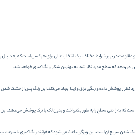
اومت در برابر شرایط مختلف، یک انتخاب عالی برای هر کسی است که به دنبال رن
نان را می‌دهد که سطح مورد نظر شما به بهترین شکل رنگ‌آمیزی خواهد شد.
نظر را پوشش داده و رنگی براق و زیبا ایجاد می‌کند. این رنگ پس از خشک شدن دار
ست که به راحتی سطح را به طور یکنواخت و بدون لک یا ترک پوشش می‌دهد. این و
 شدن سریع آن است. این ویژگی باعث می‌شود که فرآیند رنگ‌آمیزی با سرعت بی