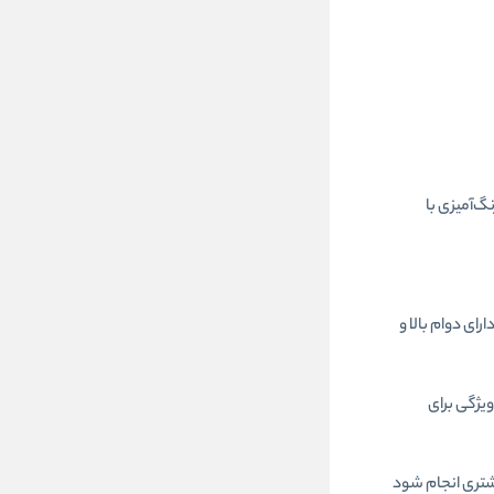
گ‌آمیزی با
ای دوام بالا و
یژگی برای
شتری انجام شود