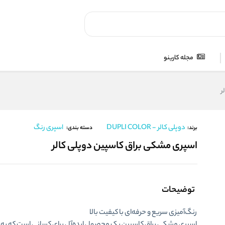
مجله کارینو
ر
دوپلی کالر - DUPLI COLOR
اسپری رنگ
برند:
دسته بندی:
اسپری مشکی براق کاسپین دوپلی کالر
توضیحات
رنگ‌آمیزی سریع و حرفه‌ای با کیفیت بالا