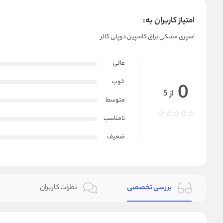
امتیاز کاربران به:
اسپری مشکی براق کاسپین دوپلی کالر
عالی
خوب
0
از 5
متوسط
نامناسب
ضعیف
بررسی تخصصی
نظرات کاربران