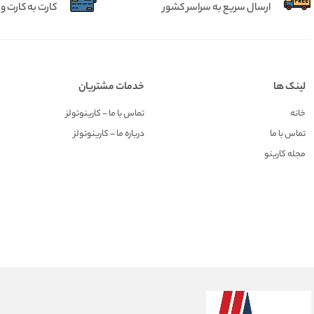
ارسال سریع به سراسر کشور
کارت به کارت و 
لینک ها
خدمات مشتریان
خانه
تماس با ما - کارینوتولز
تماس با ما
درباره ما – کارینوتولز
مجله کارینو