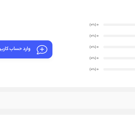
)
(0
0
%
)
(0
0
%
)
(0
0
%
وارد حساب کارب
)
(0
0
%
)
(0
0
%