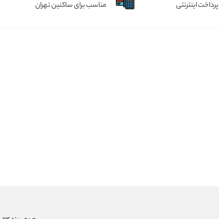
پرداخت اینترنتی
مناسب برای ساکنین تهران