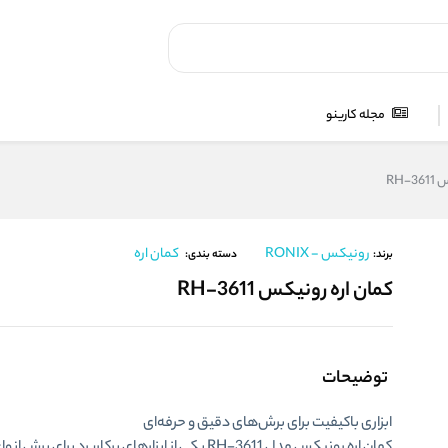
مجله کارینو
RH-
رونیکس - RONIX
کمان اره
برند:
دسته بندی:
کمان اره رونیکس RH-3611
توضیحات
ابزاری باکیفیت برای برش‌های دقیق و حرفه‌ای