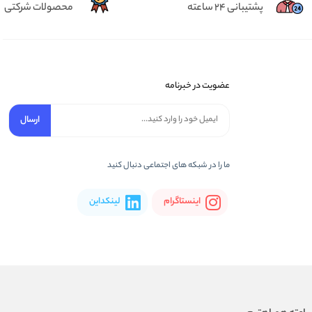
پشتیبانی 24 ساعته
محصولات شرکتی
عضویت در خبرنامه
ارسال
ما را در شبکه های اجتماعی دنبال کنید
اینستاگرام
لینکداین