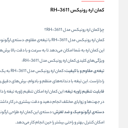
کمان اره رونیکس RH-3611
چرا کمان اره رونیکس مدل RH-3611؟
کمان اره رونیکس مدل RH-3611 با تیغه‌ی
این کمان اره به شما امکان می‌دهد تا به سرعت و با دقت بالا برش‌ه
ویژگی‌های کلیدی کمان اره رونیکس مدل RH-3611:
تیغه‌ی مقاوم و با کیفیت:
کمان اره
را داراست. این تیغه با دندانه‌های منظم و بادوام، برش‌های دقیق 
قابلیت تنظیم زاویه تیغه:
در جهت‌ها و زوایای مختلف انجام دهید و دقت بیشتری در کار داشته
دسته‌ی ارگونومیک و ضد لغزش:
دسته‌ی این کمان اره طراحی ارگونو
امکان کنترل بهتر و راحتی بیشتر را حین انجام کار می‌دهد.