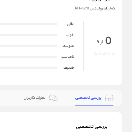
کمان اره رونیکس RH-3611
عالی
خوب
0
از 5
متوسط
نامناسب
ضعیف
بررسی تخصصی
نظرات کاربران
بررسی تخصصی