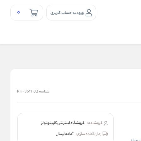
0
ورود به حساب کاربری
شناسه کالا:
RH-3611
فروشنده:
فروشگاه اینترنتی کارینوتولز
زمان آماده سازی:
آماده ارسال