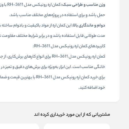
وزن مناسب و طراحی سبک:
کمان ا
حمل باشد و برای استفاده در پروژه‌های مختلف مناسب باشد.
دوام و ماندگاری بالا:
این کمان اره از مواد باکیفیت و بادوام ساخته
مدت طولانی قابل استفاده باشد و در برابر شرایط مختلف مقاومت 
کاربردهای کمان اره رونیکس مدل RH-3611:
کمان اره رونیکس مدل RH-3611 برای انواع
خانگی مناسب است. این ابزار به‌ویژه برای برش‌های دقیق و تمیز در
برای خرید کمان اره رونیکس مدل 
خود اضافه کنید.
مشتریانی که از این مورد خریداری کرده اند