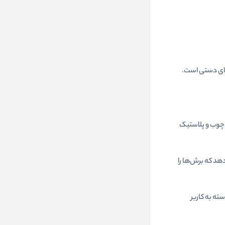
 کارهای دستی است.
 فلز، چوب و پلاستیک
ویژگی به شما اجازه می‌دهد که برش‌ها را
ته به کاربر