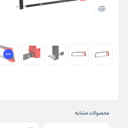
محصولات مشابه