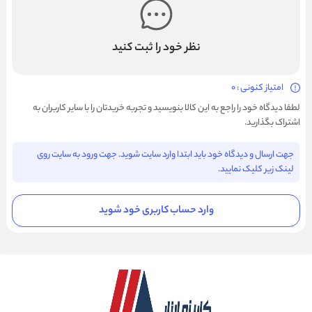
نظر خود را ثبت کنید
امتیاز کنونی : 0
لطفا دیدگاه خود را راجع به این کالا بنویسید و تجربه خریدتان را با سایر کاربران به
اشتراک بگذارید.
جهت ارسال و دیدگاه خود باید ابتدا وارد سایت شوید. جهت ورود به سایت روی
لینک زیر کلیک نمایید.
وارد حساب کاربری خود شوید