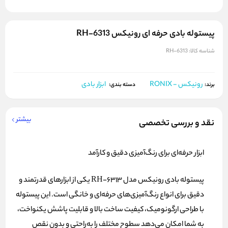
پیستوله بادی حرفه ای رونیکس RH-6313
شناسه کالا:
RH-6313
رونیکس - RONIX
ابزار بادی
برند:
دسته بندی:
بیشتر
نقد و بررسی تخصصی
ابزار حرفه‌ای برای رنگ‌آمیزی دقیق و کارآمد
پیستوله بادی رونیکس مدل RH-6313 یکی از ابزارهای قدرتمند و
دقیق برای انواع رنگ‌آمیزی‌های حرفه‌ای و خانگی است. این پیستوله
با طراحی ارگونومیک، کیفیت ساخت بالا و قابلیت پاشش یکنواخت،
به شما امکان می‌دهد سطوح مختلف را به‌راحتی و بدون نقص