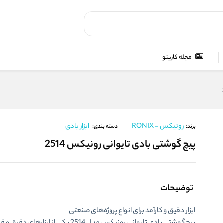
مجله کارینو
رونیکس - RONIX
ابزار بادی
برند:
دسته بندی:
پیچ گوشتی بادی تایوانی رونیکس 2514
توضیحات
ابزار دقیق و کارآمد برای انواع پروژه‌های صنعتی