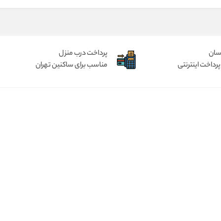
آسان
پرداخت درب منزل
پرداخت اینترنتی
مناسب برای ساکنین تهران