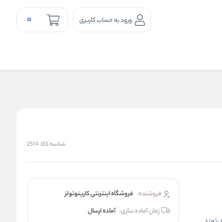
0
ورود به حساب کاربری
شناسه کالا:
2514
فروشنده:
فروشگاه اینترنتی کارینوتولز
زمان آماده سازی:
آماده ارسال