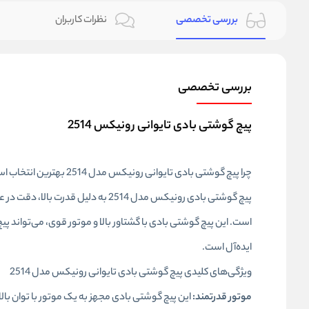
بررسی تخصصی
نظرات کاربران
بررسی تخصصی
پیچ گوشتی بادی تایوانی رونیکس 2514
چرا پیچ گوشتی بادی تایوانی رونیکس مدل 2514 بهترین انتخاب است؟
پیچ گوشتی بادی رونیکس مدل 2514 به 
است. این پیچ گوشتی بادی با گشتاور بالا و موتور قوی، می‌تواند پیچ‌ه
ایده‌آل است.
ویژگی‌های کلیدی پیچ گوشتی بادی تایوانی رونیکس مدل 2514
موتور قدرتمند:
این پیچ گوشتی بادی مجهز به یک موتور با توان بالا