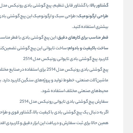
گشتاور بالا:
با گشتاور قابل تنظیم، پیچ گوشتی بادی رونیکس مدل 2514 قادر است پیچ‌های سنگین را به راحتی باز و بسته کند
طراحی ارگونومیک:
طراحی سبک و ارگونومیک این پیچ گوشتی بادی 
بیشتری استفاده کنید.
قطر مناسب برای کارهای دقیق:
این پیچ گوشتی بادی با قطر مناسب و 
ساخت باکیفیت و بادوام:
ساخت تایوانی این پیچ گوشتی تضمین‌کنند
کاربرد پیچ گوشتی بادی تایوانی رونیکس مدل 2514
پیچ گوشتی بادی رونیکس مدل 2514 برای
ماشین‌آلات صنعتی، خطوط تولید و پروژه‌های سنگین کاربرد دارد. به‌خ
محیط‌های صنعتی مختلف استفاده شود.
سفارش پیچ گوشتی بادی تایوانی رونیکس مدل 2514
همین حالا برای ثبت سفارش و دریافت این ابزار دقیق و کاربردی اقدا