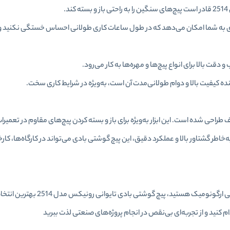
.
به شما امکان می‌دهد که در طول ساعات کاری طولانی احساس خستگی نکنید و از 
دقت بالا برای انواع پیچ‌ها و مهره‌ها به کار می‌رود.
ه کیفیت بالا و دوام طولانی‌مدت آن است، به‌ویژه در شرایط کاری سخت.
 استفاده در صنایع مختلف طراحی شده است. این ابزار به‌ویژه برای باز و بسته کردن پیچ‌های مقاوم در تعم
اطر گشتاور بالا و عملکرد دقیق، این پیچ گوشتی بادی می‌تواند در کارگاه‌ها، کارخا
اگر به دنبال یک پیچ گوشتی بادی با کیفیت بالا، گشتاور قوی و طراحی 
م کنید و از تجربه‌ای بی‌نقص در انجام پروژه‌های صنعتی لذت ببرید