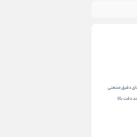
ام کارهای دقیق صنعتی
ند دقت بالا