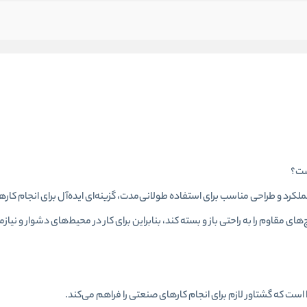
دلیل قدرت بالا، دقت در عملکرد و طراحی مناسب برای استفاده طولانی‌مدت، گزینه‌ای ایده‌آل برای انج
ای مقاوم را به راحتی باز و بسته کند، بنابراین برای کار در محیط‌های دشوار و نیازم
 است که گشتاور لازم برای انجام کارهای صنعتی را فراهم می‌کند.