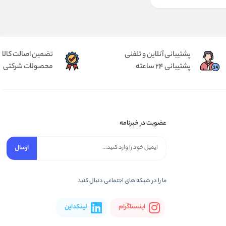
پشتیبانی آنلاین و تلفنی
تضمین اصالت کالا
پشتیبانی 24 ساعته
محصولات شرکتی
عضویت در خبرنامه
ارسال
ما را در شبکه های اجتماعی دنبال کنید
اینستاگرام
لینکداین