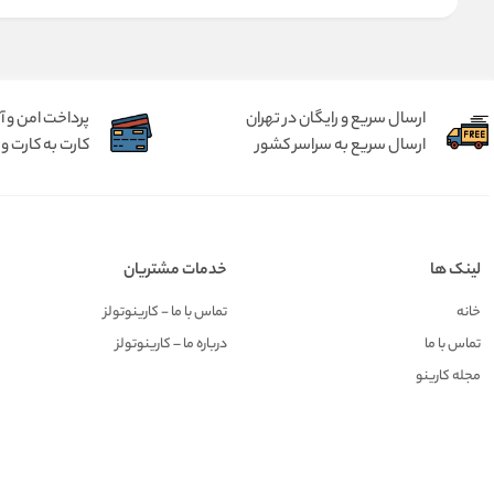
ارسال سریع و رایگان در تهران
پرداخت امن و 
ارسال سریع به سراسر کشور
کارت به کارت و 
لینک ها
خدمات مشتریان
خانه
تماس با ما - کارینوتولز
تماس با ما
درباره ما – کارینوتولز
مجله کارینو