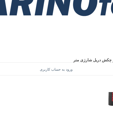
چکش
دریل شارژی
متر
ورود به حساب کاربری