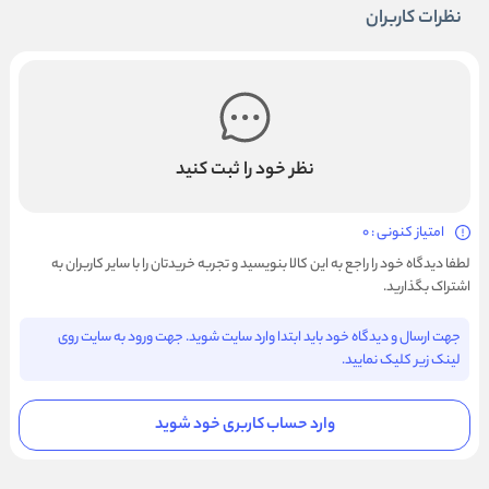
نظرات کاربران
نظر خود را ثبت کنید
امتیاز کنونی : 0
لطفا دیدگاه خود را راجع به این کالا بنویسید و تجربه خریدتان را با سایر کاربران به
اشتراک بگذارید.
جهت ارسال و دیدگاه خود باید ابتدا وارد سایت شوید. جهت ورود به سایت روی
لینک زیر کلیک نمایید.
وارد حساب کاربری خود شوید