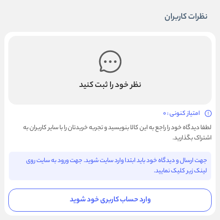
نظرات کاربران
نظر خود را ثبت کنید
امتیاز کنونی : 0
لطفا دیدگاه خود را راجع به این کالا بنویسید و تجربه خریدتان را با سایر کاربران به
اشتراک بگذارید.
جهت ارسال و دیدگاه خود باید ابتدا وارد سایت شوید. جهت ورود به سایت روی
لینک زیر کلیک نمایید.
وارد حساب کاربری خود شوید