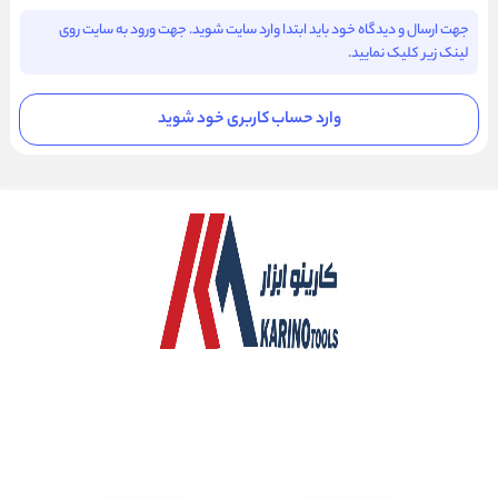
جهت ارسال و دیدگاه خود باید ابتدا وارد سایت شوید. جهت ورود به سایت روی
لینک زیر کلیک نمایید.
وارد حساب کاربری خود شوید