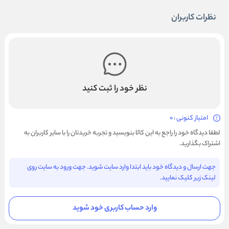
نظرات کاربران
نظر خود را ثبت کنید
امتیاز کنونی : 0
لطفا دیدگاه خود را راجع به این کالا بنویسید و تجربه خریدتان را با سایر کاربران به
اشتراک بگذارید.
جهت ارسال و دیدگاه خود باید ابتدا وارد سایت شوید. جهت ورود به سایت روی
لینک زیر کلیک نمایید.
وارد حساب کاربری خود شوید