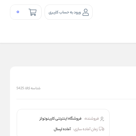
0
ورود به حساب کاربری
شناسه کالا:
5425
فروشنده:
فروشگاه اینترنتی کارینوتولز
زمان آماده سازی:
آماده ارسال