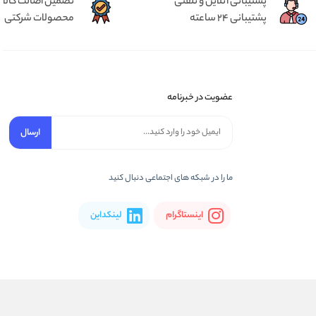
پشتیبانی آنلاین و تلفنی
تضمین اصالت کالا
پشتیبانی 24 ساعته
محصولات شرکتی
عضویت در خبرنامه
ارسال
ما را در شبکه های اجتماعی دنبال کنید
اینستاگرام
لینکداین