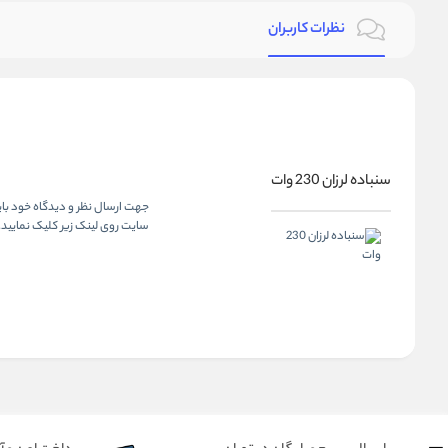
نظرات کاربران
سنباده لرزان 230 وات
جهت ارسال نظر و دیدگاه خود بای
سایت روی لینک زیر کلیک نمایید.