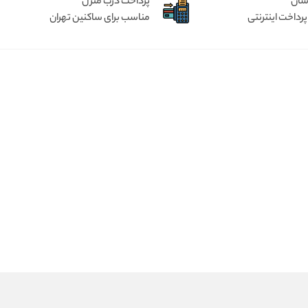
آسان
پرداخت درب منزل
پرداخت اینترنتی
مناسب برای ساکنین تهران