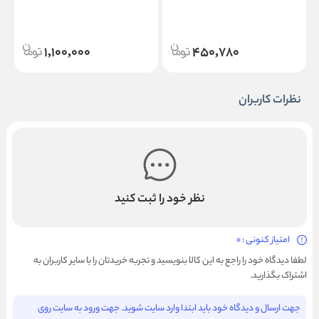
1,100,000
450,780
نظرات کاربران
نظر خود را ثبت کنید
امتیاز کنونی : 0
لطفا دیدگاه خود را راجع به این کالا بنویسید و تجربه خریدتان را با سایر کاربران به
اشتراک بگذارید.
جهت ارسال و دیدگاه خود باید ابتدا وارد سایت شوید. جهت ورود به سایت روی