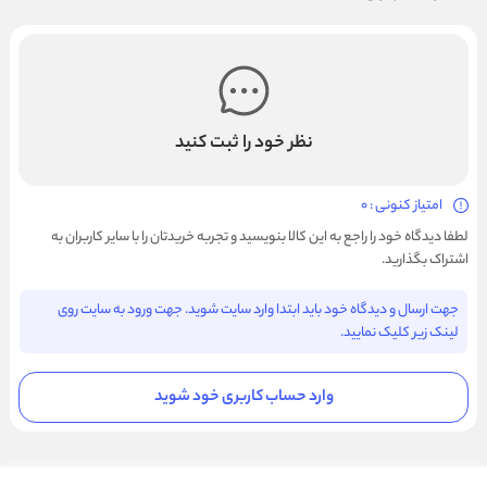
نظر خود را ثبت کنید
امتیاز کنونی : 0
لطفا دیدگاه خود را راجع به این کالا بنویسید و تجربه خریدتان را با سایر کاربران به
اشتراک بگذارید.
جهت ارسال و دیدگاه خود باید ابتدا وارد سایت شوید. جهت ورود به سایت روی
لینک زیر کلیک نمایید.
وارد حساب کاربری خود شوید