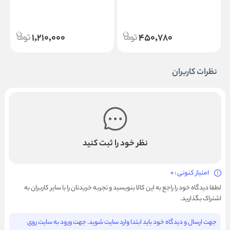
1,210,000
450,780
نظرات کاربران
نظر خود را ثبت کنید
امتیاز کنونی : 0
لطفا دیدگاه خود را راجع به این کالا بنویسید و تجربه خریدتان را با سایر کاربران به
اشتراک بگذارید.
جهت ارسال و دیدگاه خود باید ابتدا وارد سایت شوید. جهت ورود به سایت روی