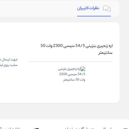
نظرات کاربران
اره زنجیری بنزینی 54/5 سیسی 2300 وات 50
سانتیمتر
جهت ارسال نظر
سایت روی لینک