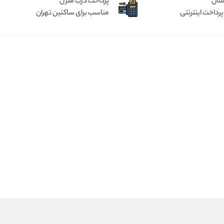
آسان
پرداخت درب منزل
پرداخت اینترنتی
مناسب برای ساکنین تهران