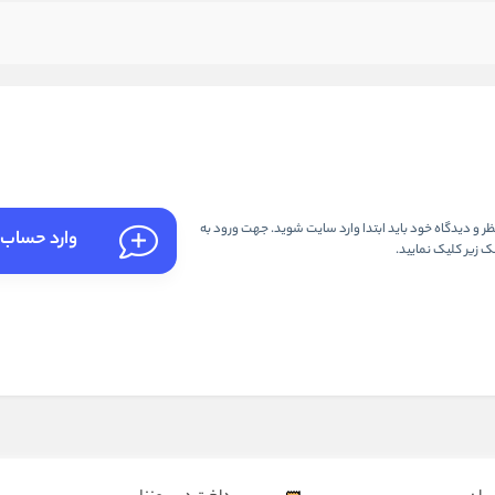
 و دیدگاه خود باید ابتدا وارد سایت شوید. جهت ورود به
وارد حساب 
 زیر کلیک نمایید.
شو