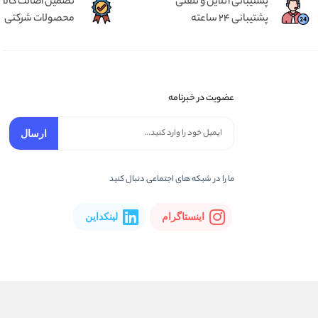
پشتیبانی آنلاین و تلفنی
تضمین اصالت کالا
پشتیبانی 24 ساعته
محصولات شرکتی
عضویت در خبرنامه
ارسال
ما را در شبکه های اجتماعی دنبال کنید
اینستاگرام
لینکداین