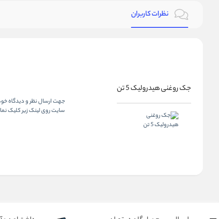
نظرات کاربران
جک روغنی هیدرولیک 5 تن
جهت ارسال نظر و دیدگاه خود 
سایت روی لینک زیر کلیک نمای