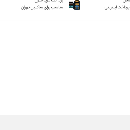
آسان
پرداخت درب منزل
پرداخت اینترنتی
مناسب برای ساکنین تهران