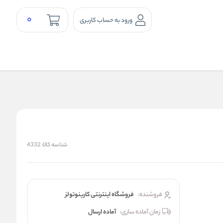
0
ورود به حساب کاربری
شناسه کالا:
4332
فروشنده:
فروشگاه اینترنتی کارینوتولز
زمان آماده سازی:
آماده ارسال