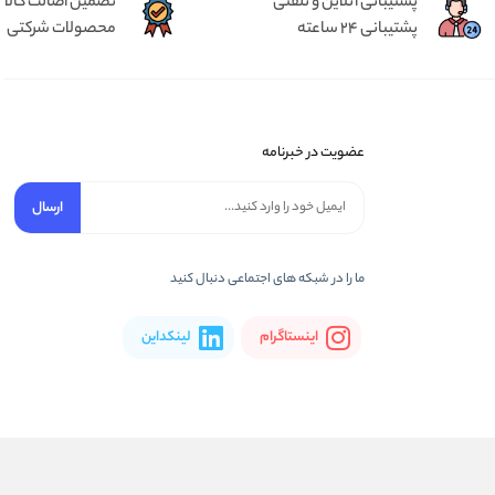
پشتیبانی آنلاین و تلفنی
تضمین اصالت کالا
پشتیبانی 24 ساعته
محصولات شرکتی
عضویت در خبرنامه
ارسال
ما را در شبکه های اجتماعی دنبال کنید
اینستاگرام
لینکداین