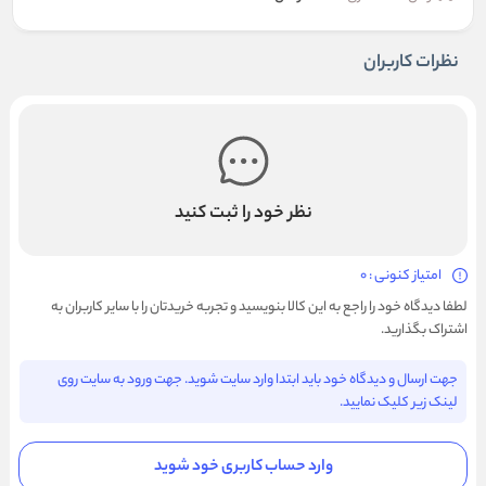
نظرات کاربران
نظر خود را ثبت کنید
امتیاز کنونی : 0
لطفا دیدگاه خود را راجع به این کالا بنویسید و تجربه خریدتان را با سایر کاربران به
اشتراک بگذارید.
جهت ارسال و دیدگاه خود باید ابتدا وارد سایت شوید. جهت ورود به سایت روی
لینک زیر کلیک نمایید.
وارد حساب کاربری خود شوید