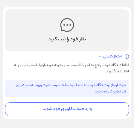
نظر خود را ثبت کنید
امتیاز کنونی : 0
لطفا دیدگاه خود را راجع به این کالا بنویسید و تجربه خریدتان را با سایر کاربران به
اشتراک بگذارید.
جهت ارسال و دیدگاه خود باید ابتدا وارد سایت شوید. جهت ورود به سایت روی
لینک زیر کلیک نمایید.
وارد حساب کاربری خود شوید