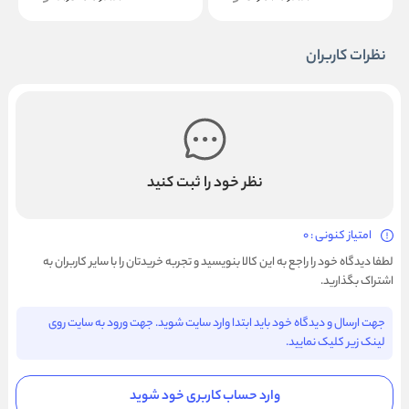
نظرات کاربران
نظر خود را ثبت کنید
امتیاز کنونی : 0
لطفا دیدگاه خود را راجع به این کالا بنویسید و تجربه خریدتان را با سایر کاربران به
اشتراک بگذارید.
جهت ارسال و دیدگاه خود باید ابتدا وارد سایت شوید. جهت ورود به سایت روی
لینک زیر کلیک نمایید.
وارد حساب کاربری خود شوید