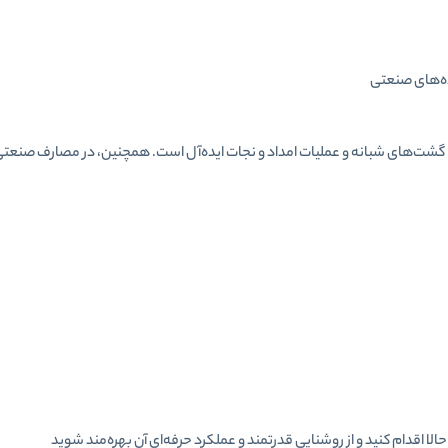
ده‌های صنعتی
، گشت‌های شبانه و عملیات امداد و نجات ایده‌آل است. همچنین، در مصارف صنعتی