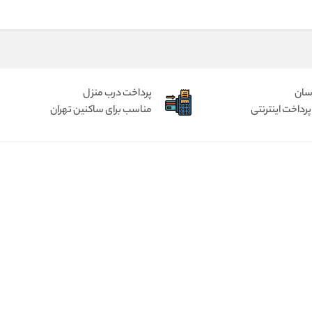
آسان
پرداخت درب منزل
پرداخت اینترنتی
مناسب برای ساکنین تهران