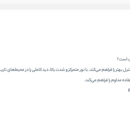
 بهتر را فراهم می‌کند. با نور متمرکز و شدت بالا، دید کاملی را در محیط‌های تار
فاده مداوم را فراهم می‌کند.