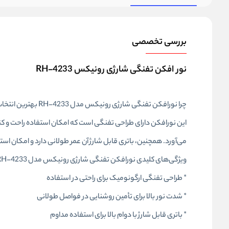
بررسی تخصصی
نور افکن تفنگی شارژی رونیکس RH-4233
چرا نورافکن تفنگی شارژی رونیکس مدل RH-4233 بهترین انتخاب است؟
این نورافکن دارای طراحی تفنگی است که امکان استفاده راحت و کنترل
می‌آورد. همچنین، باتری قابل شارژ آن عمر طولانی دارد و امکان است
ویژگی‌های کلیدی نورافکن تفنگی شارژی رونیکس مدل RH-4233
* طراحی تفنگی ارگونومیک برای راحتی در استفاده
* شدت نور بالا برای تأمین روشنایی در فواصل طولانی
* باتری قابل شارژ با دوام بالا برای استفاده مداوم