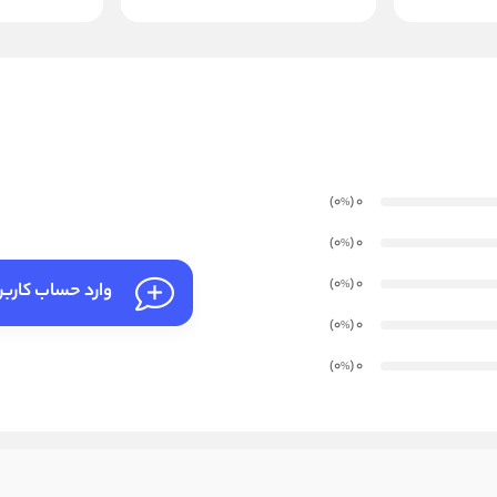
)
(0
0
%
)
(0
0
%
)
(0
0
%
وارد حساب کارب
)
(0
0
%
)
(0
0
%