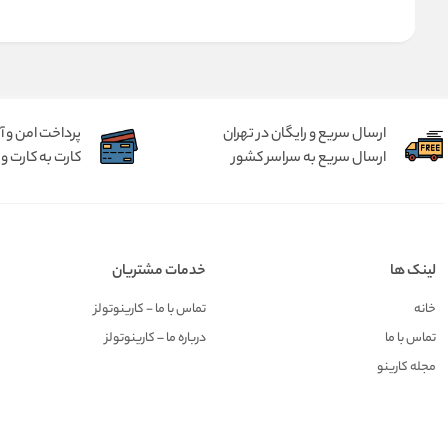
ارسال سریع و رایگان در تهران
پرداخت امن و 
ارسال سریع به سراسر کشور
کارت به کارت و 
لینک ها
خدمات مشتریان
خانه
تماس با ما - کارینوتولز
تماس با ما
درباره ما – کارینوتولز
مجله کارینو