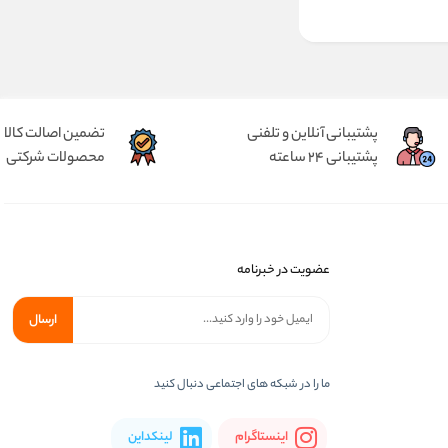
پشتیبانی آنلاین و تلفنی
تضمین اصالت کالا
پشتیبانی 24 ساعته
محصولات شرکتی
عضویت در خبرنامه
ارسال
ما را در شبکه های اجتماعی دنبال کنید
اینستاگرام
لینکداین